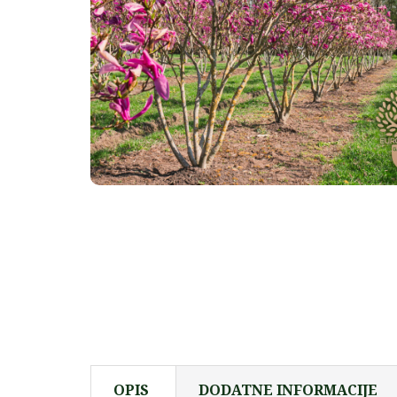
OPIS
DODATNE INFORMACIJE