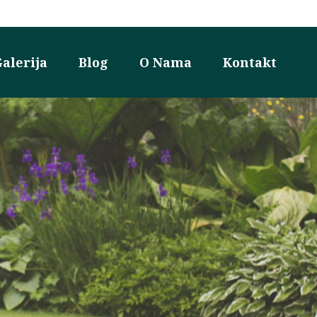
alerija
Blog
O Nama
Kontakt