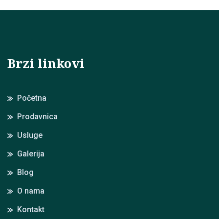
Brzi linkovi
Početna
Prodavnica
Usluge
Galerija
Blog
O nama
Kontakt