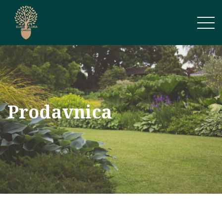
Prodavnica