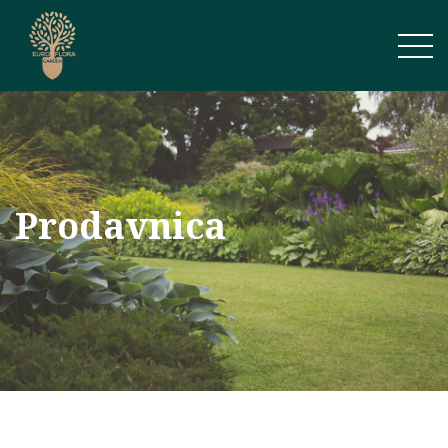
Prodavnica