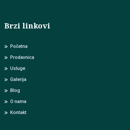
Brzi linkovi
Početna
Prodavnica
Usluge
Galerija
Blog
O nama
Kontakt