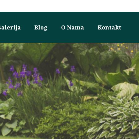
alerija
Blog
O Nama
Kontakt