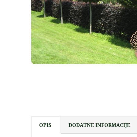
OPIS
DODATNE INFORMACIJE