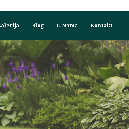
alerija
Blog
O Nama
Kontakt