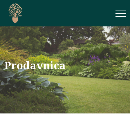
Prodavnica