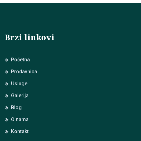
Brzi linkovi
Početna
Prodavnica
Usluge
Galerija
Blog
O nama
Kontakt