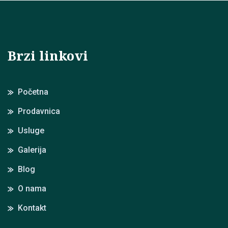
Brzi linkovi
Početna
Prodavnica
Usluge
Galerija
Blog
O nama
Kontakt