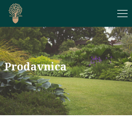
Prodavnica