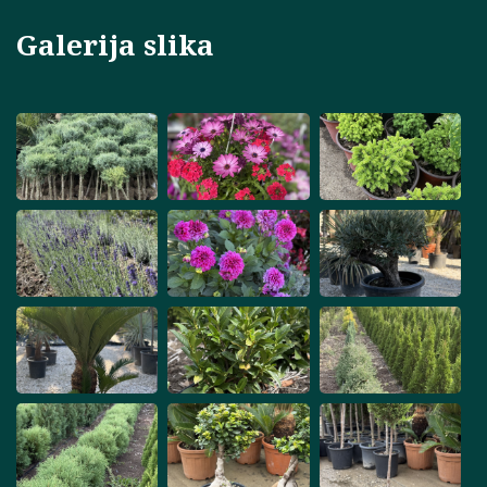
Galerija slika