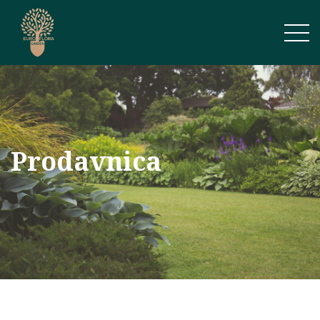
Prodavnica