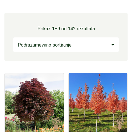
Prikaz 1–9 od 142 rezultata