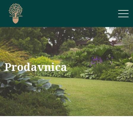
Prodavnica