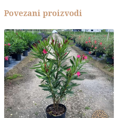
Povezani proizvodi