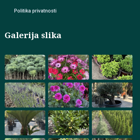
Politika privatnosti
Galerija slika