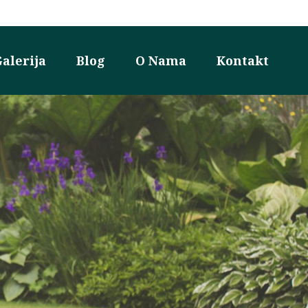
alerija
Blog
O Nama
Kontakt