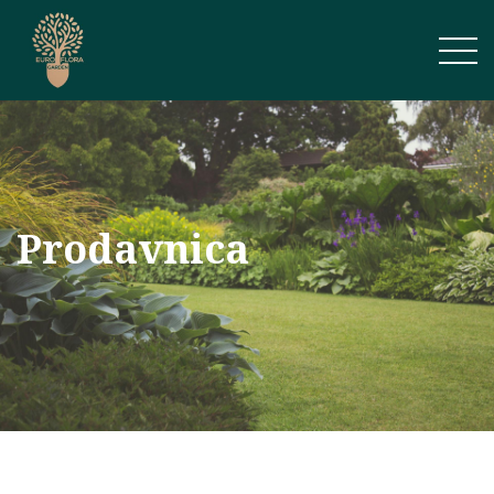
Prodavnica