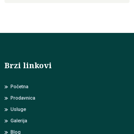
Brzi linkovi
Početna
Prodavnica
Usluge
Galerija
Blog