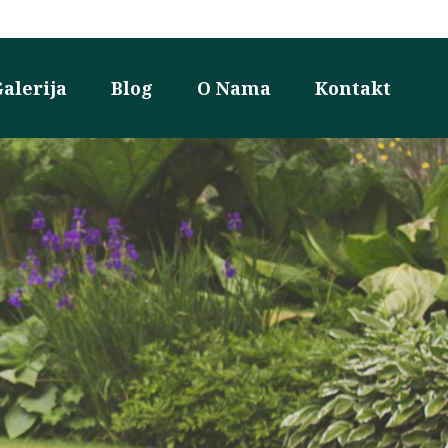
alerija
Blog
O Nama
Kontakt