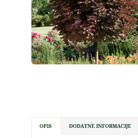
OPIS
DODATNE INFORMACIJE