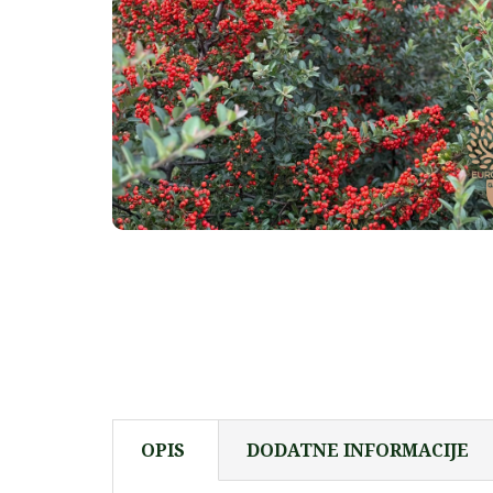
OPIS
DODATNE INFORMACIJE