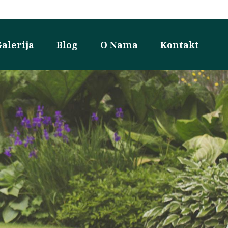
alerija
Blog
O Nama
Kontakt