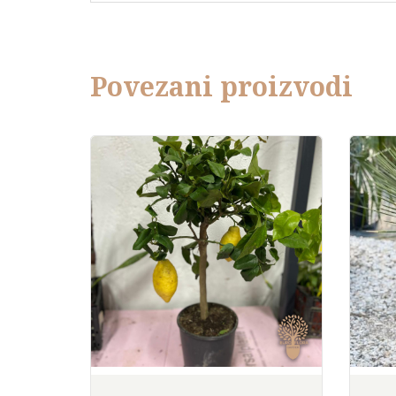
Povezani proizvodi