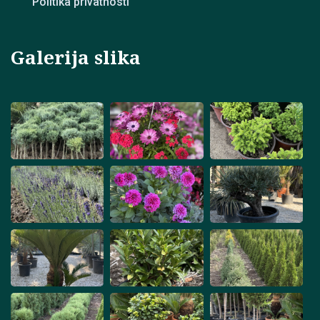
Politika privatnosti
Galerija slika