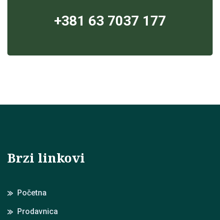
+381 63 7037 177
Brzi linkovi
Početna
Prodavnica