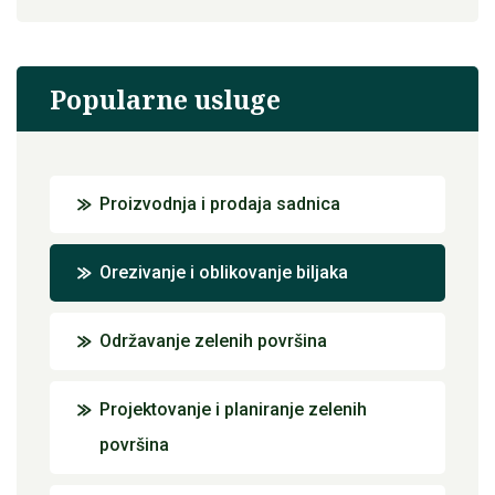
Popularne usluge
Proizvodnja i prodaja sadnica
Orezivanje i oblikovanje biljaka
Održavanje zelenih površina
Projektovanje i planiranje zelenih
površina