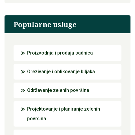
Popularne usluge
Proizvodnja i prodaja sadnica
Orezivanje i oblikovanje biljaka
Održavanje zelenih površina
Projektovanje i planiranje zelenih
površina