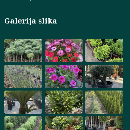
Galerija slika