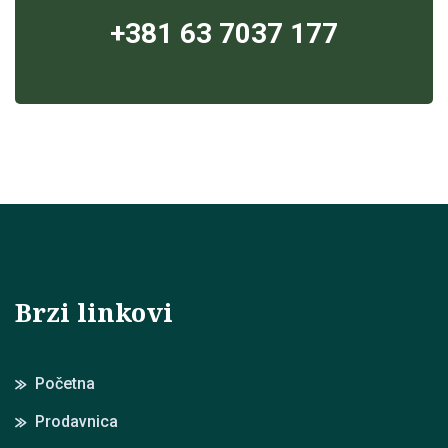
+381 63 7037 177
Brzi linkovi
Početna
Prodavnica