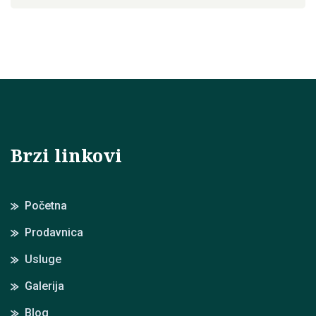
Brzi linkovi
Početna
Prodavnica
Usluge
Galerija
Blog