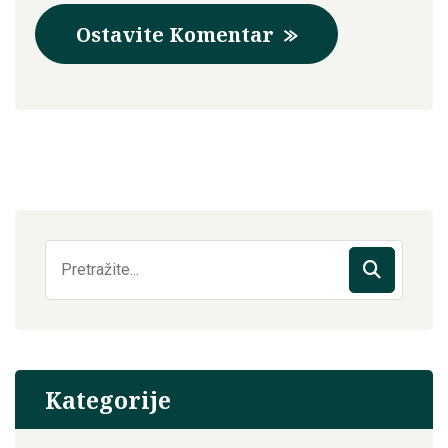
Ostavite Komentar
Pretraga:
Kategorije