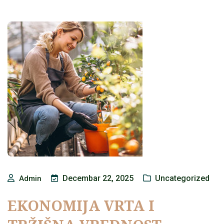
Decembar 22, 2025
Uncategorized
Admin
EKONOMIJA VRTA I