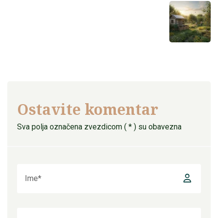
Ostavite komentar
Sva polja označena zvezdicom ( * ) su obavezna